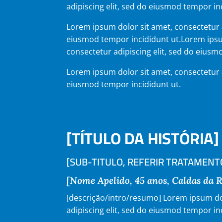
adipiscing elit, sed do eiusmod tempor in
Lorem ipsum dolor sit amet, consectetur a
eiusmod tempor incididunt ut.Lorem ipsu
consectetur adipiscing elit, sed do eiusm
Lorem ipsum dolor sit amet, consectetur a
eiusmod tempor incididunt ut.
[TÍTULO DA HISTÓRIA]
[SUB-TITULO, REFERIR TRATAMEN
[Nome Apelido, 45 anos, Caldas da 
[descrição/intro/resumo] Lorem ipsum do
adipiscing elit, sed do eiusmod tempor in