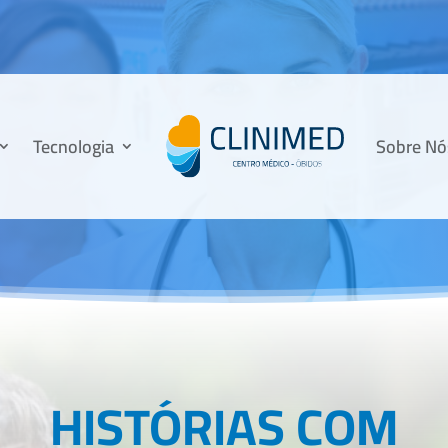
Tecnologia
Sobre Nó
HISTÓRIAS COM