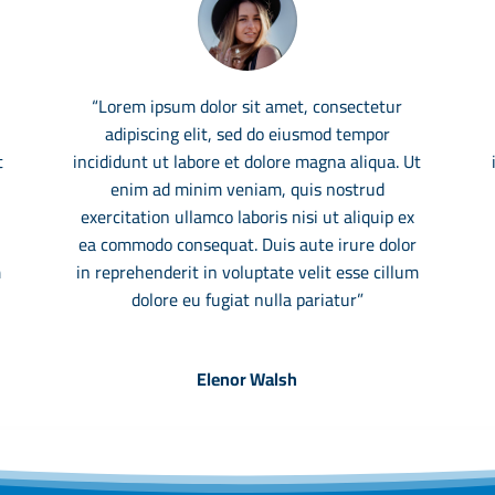
“Lorem ipsum dolor sit amet, consectetur
adipiscing elit, sed do eiusmod tempor
t
incididunt ut labore et dolore magna aliqua. Ut
enim ad minim veniam, quis nostrud
exercitation ullamco laboris nisi ut aliquip ex
ea commodo consequat. Duis aute irure dolor
m
in reprehenderit in voluptate velit esse cillum
dolore eu fugiat nulla pariatur”
Elenor Walsh