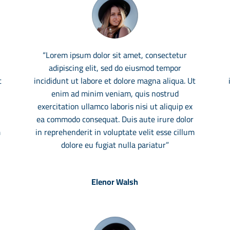
“Lorem ipsum dolor sit amet, consectetur
adipiscing elit, sed do eiusmod tempor
t
incididunt ut labore et dolore magna aliqua. Ut
enim ad minim veniam, quis nostrud
exercitation ullamco laboris nisi ut aliquip ex
ea commodo consequat. Duis aute irure dolor
m
in reprehenderit in voluptate velit esse cillum
dolore eu fugiat nulla pariatur”
Elenor Walsh