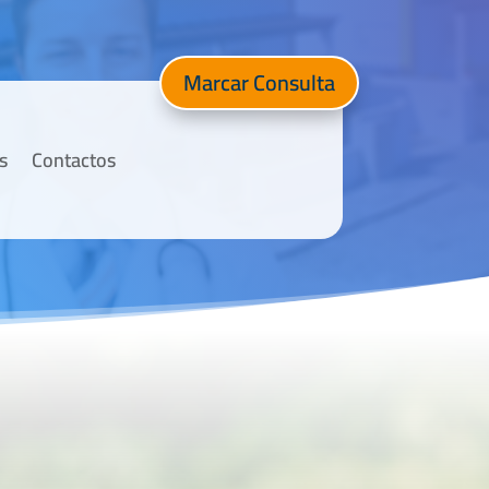
Marcar Consulta
s
Contactos