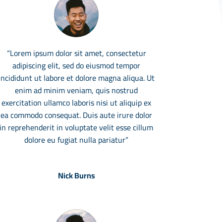
“Lorem ipsum dolor sit amet, consectetur
adipiscing elit, sed do eiusmod tempor
incididunt ut labore et dolore magna aliqua. Ut
enim ad minim veniam, quis nostrud
exercitation ullamco laboris nisi ut aliquip ex
ea commodo consequat. Duis aute irure dolor
in reprehenderit in voluptate velit esse cillum
dolore eu fugiat nulla pariatur”
Nick Burns