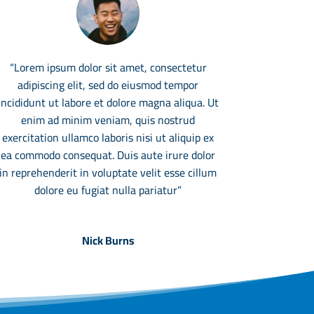
“Lorem ipsum dolor sit amet, consectetur
adipiscing elit, sed do eiusmod tempor
incididunt ut labore et dolore magna aliqua. Ut
enim ad minim veniam, quis nostrud
exercitation ullamco laboris nisi ut aliquip ex
ea commodo consequat. Duis aute irure dolor
in reprehenderit in voluptate velit esse cillum
dolore eu fugiat nulla pariatur”
Nick Burns