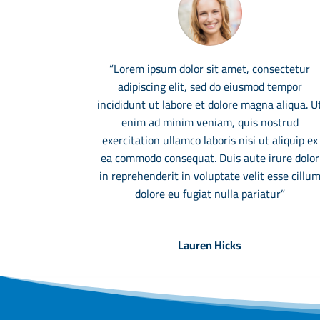
“Lorem ipsum dolor sit amet, consectetur
adipiscing elit, sed do eiusmod tempor
incididunt ut labore et dolore magna aliqua. U
enim ad minim veniam, quis nostrud
exercitation ullamco laboris nisi ut aliquip ex
ea commodo consequat. Duis aute irure dolor
in reprehenderit in voluptate velit esse cillu
dolore eu fugiat nulla pariatur”
Lauren Hicks