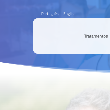
Português
English
Tratamentos