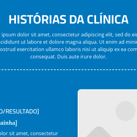
HISTÓRIAS DA CLÍNICA
ipsum dolor sit amet, consectetur adipiscing elit, sed do 
cididunt ut labore et dolore magna aliqua. Ut enim ad min
ostrud exercitation ullamco laboris nisi ut aliquip ex ea 
consequat. Duis aute irure dolor.
TO/RESULTADO]
Rainha]
lor sit amet, consectetur