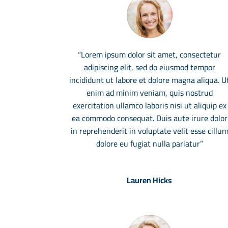
“Lorem ipsum dolor sit amet, consectetur
adipiscing elit, sed do eiusmod tempor
incididunt ut labore et dolore magna aliqua. U
enim ad minim veniam, quis nostrud
exercitation ullamco laboris nisi ut aliquip ex
ea commodo consequat. Duis aute irure dolor
in reprehenderit in voluptate velit esse cillu
dolore eu fugiat nulla pariatur”
Lauren Hicks