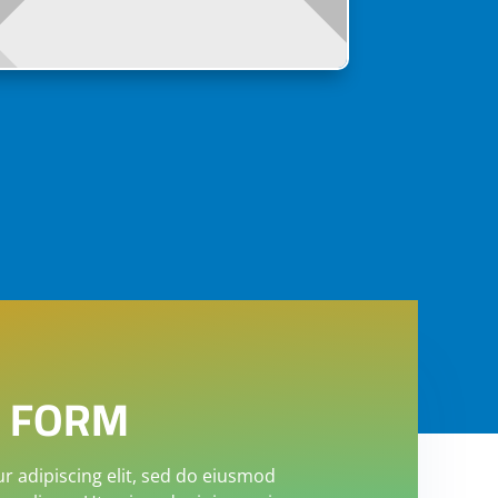
 FORM
r adipiscing elit, sed do eiusmod