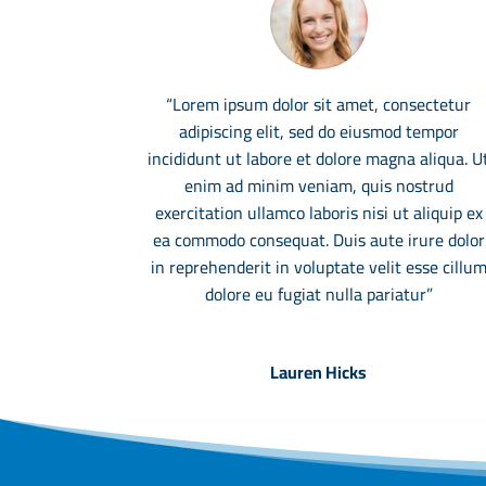
“Lorem ipsum dolor sit amet, consectetur
adipiscing elit, sed do eiusmod tempor
incididunt ut labore et dolore magna aliqua. U
enim ad minim veniam, quis nostrud
exercitation ullamco laboris nisi ut aliquip ex
ea commodo consequat. Duis aute irure dolor
in reprehenderit in voluptate velit esse cillu
dolore eu fugiat nulla pariatur”
Lauren Hicks