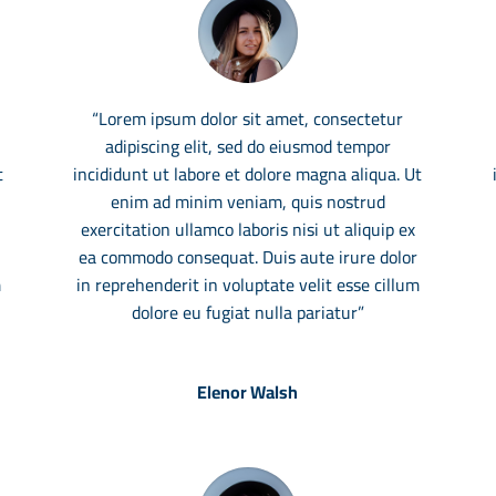
“Lorem ipsum dolor sit amet, consectetur
adipiscing elit, sed do eiusmod tempor
t
incididunt ut labore et dolore magna aliqua. Ut
enim ad minim veniam, quis nostrud
exercitation ullamco laboris nisi ut aliquip ex
ea commodo consequat. Duis aute irure dolor
m
in reprehenderit in voluptate velit esse cillum
dolore eu fugiat nulla pariatur”
Elenor Walsh