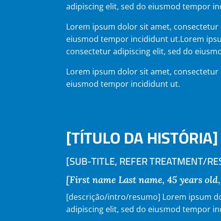
adipiscing elit, sed do eiusmod tempor in
Lorem ipsum dolor sit amet, consectetur a
eiusmod tempor incididunt ut.Lorem ipsu
consectetur adipiscing elit, sed do eiusm
Lorem ipsum dolor sit amet, consectetur a
eiusmod tempor incididunt ut.
[TÍTULO DA HISTÓRIA]
[SUB-TITLE, REFER TREATMENT/RE
[First name Last name, 45 years old
[descrição/intro/resumo] Lorem ipsum do
adipiscing elit, sed do eiusmod tempor in