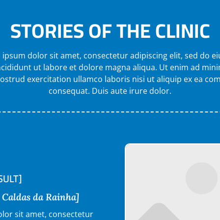
STORIES OF THE CLINIC
ipsum dolor sit amet, consectetur adipiscing elit, sed do 
cididunt ut labore et dolore magna aliqua. Ut enim ad min
ostrud exercitation ullamco laboris nisi ut aliquip ex ea 
consequat. Duis aute irure dolor.
SULT]
, Caldas da Rainha]
lor sit amet, consectetur