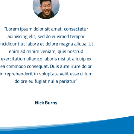
“Lorem ipsum dolor sit amet, consectetur
adipiscing elit, sed do eiusmod tempor
incididunt ut labore et dolore magna aliqua. Ut
enim ad minim veniam, quis nostrud
exercitation ullamco laboris nisi ut aliquip ex
ea commodo consequat. Duis aute irure dolor
in reprehenderit in voluptate velit esse cillum
dolore eu fugiat nulla pariatur”
Nick Burns