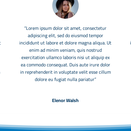
“Lorem ipsum dolor sit amet, consectetur
adipiscing elit, sed do eiusmod tempor
t
incididunt ut labore et dolore magna aliqua. Ut
enim ad minim veniam, quis nostrud
exercitation ullamco laboris nisi ut aliquip ex
ea commodo consequat. Duis aute irure dolor
m
in reprehenderit in voluptate velit esse cillum
dolore eu fugiat nulla pariatur”
Elenor Walsh