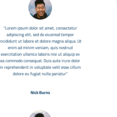
“Lorem ipsum dolor sit amet, consectetur
adipiscing elit, sed do eiusmod tempor
incididunt ut labore et dolore magna aliqua. Ut
enim ad minim veniam, quis nostrud
exercitation ullamco laboris nisi ut aliquip ex
ea commodo consequat. Duis aute irure dolor
in reprehenderit in voluptate velit esse cillum
dolore eu fugiat nulla pariatur”
Nick Burns