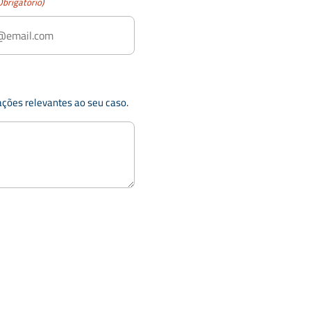
Obrigatório)
ações relevantes ao seu caso.