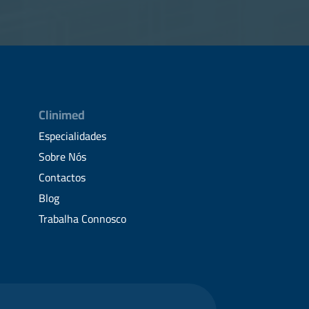
Clinimed
Especialidades
Sobre Nós
Contactos
Blog
Trabalha Connosco