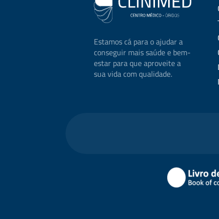
Estamos cá para o ajudar a
conseguir mais saúde e bem-
estar para que aproveite a
sua vida com qualidade.