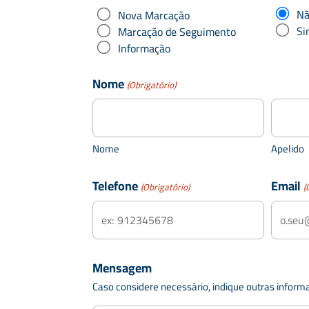
N
Nova Marcação
Si
Marcação de Seguimento
Informação
Nome
(Obrigatório)
Nome
Apelido
Telefone
Email
(Obrigatório)
(
Mensagem
Caso considere necessário, indique outras inform