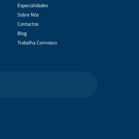
Especialidades
Sobre Nós
Contactos
Blog
Trabalha Connosco