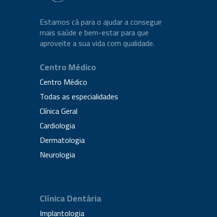
Estamos cá para o ajudar a conseguir
mais saúde e bem-estar para que
aproveite a sua vida com qualidade.
Centro Médico
Centro Médico
Todas as especialidades
Clínica Geral
Cardiologia
Dermatologia
Neurologia
Clínica Dentária
Implantologia