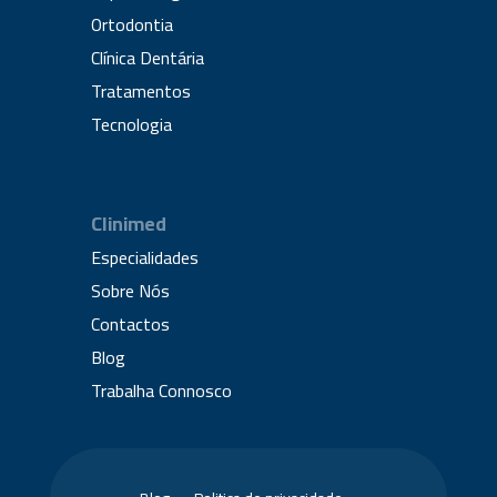
Ortodontia
Clínica Dentária
Tratamentos
Tecnologia
Clinimed
Especialidades
Sobre Nós
Contactos
Blog
Trabalha Connosco