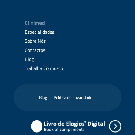
Clinimed
Especialidades
Sobre Nós
Contactos
Blog
Trabalha Connosco
Blog
Politica de privacidade