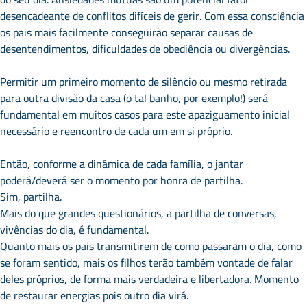
desencadeante de conflitos difíceis de gerir. Com essa consciência
os pais mais facilmente conseguirão separar causas de
desentendimentos, dificuldades de obediência ou divergências.
Permitir um primeiro momento de silêncio ou mesmo retirada
para outra divisão da casa (o tal banho, por exemplo!) será
fundamental em muitos casos para este apaziguamento inicial
necessário e reencontro de cada um em si próprio.
Então, conforme a dinâmica de cada família, o jantar
poderá/deverá ser o momento por honra de partilha.
Sim, partilha.
Mais do que grandes questionários, a partilha de conversas,
vivências do dia, é fundamental.
Quanto mais os pais transmitirem de como passaram o dia, como
se foram sentido, mais os filhos terão também vontade de falar
deles próprios, de forma mais verdadeira e libertadora. Momento
de restaurar energias pois outro dia virá.