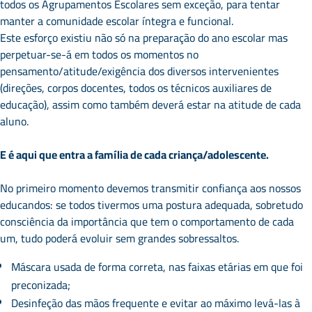
todos os Agrupamentos Escolares sem exceção, para tentar
manter a comunidade escolar íntegra e funcional.
Este esforço existiu não só na preparação do ano escolar mas
perpetuar-se-á em todos os momentos no
pensamento/atitude/exigência dos diversos intervenientes
(direções, corpos docentes, todos os técnicos auxiliares de
educação), assim como também deverá estar na atitude de cada
aluno.
E é aqui que entra a família de cada criança/adolescente.
No primeiro momento devemos transmitir confiança aos nossos
educandos: se todos tivermos uma postura adequada, sobretudo
consciência da importância que tem o comportamento de cada
um, tudo poderá evoluir sem grandes sobressaltos.
Máscara usada de forma correta, nas faixas etárias em que foi
preconizada;
Desinfeção das mãos frequente e evitar ao máximo levá-las à