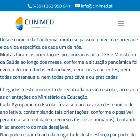
(+351) 262 950 641
info@clinimed.pt
Desde o início da Pandemia, muito se passou a nível da sociedade
e da vida específica de cada um de nós.
Muitas foram as orientações preconizadas pela DGS e Ministério
da Saúde ao longo dos meses, conforme a situação pandémica foi
evoluindo, nem todas entendíveis, nem todas coerentes, nem
todas consensuais, nem todas praticáveis ou praticadas.
Chegados a este momento de reentrada na vida escolar, acrescem
as orientações do Ministério da Educação.
Cada Agrupamento Escolar fez a sua preparação deste início de
ano letivo, contemplando tais orientações, conforme o possível
perante a sua realidade e recursos (físicos e humanos), tentando
ir ao encontro do mais desejável.
Não pode restar dúvida da magnitude deste esforço por parte de