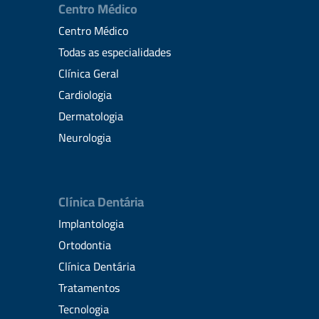
Centro Médico
Centro Médico
Todas as especialidades
Clínica Geral
Cardiologia
Dermatologia
Neurologia
Clínica Dentária
Implantologia
Ortodontia
Clínica Dentária
Tratamentos
Tecnologia