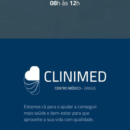
08
h às
12
h
Estamos cá para o ajudar a conseguir
mais saúde e bem-estar para que
aproveite a sua vida com qualidade.