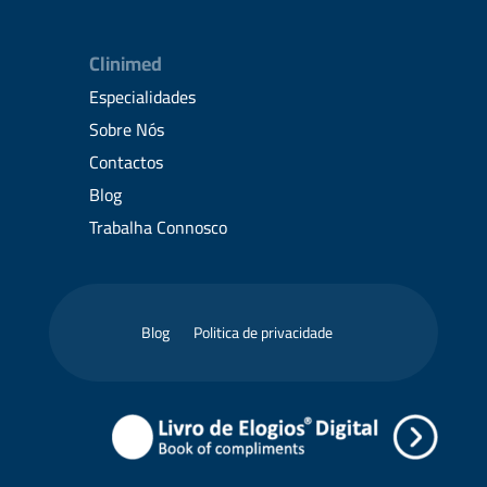
Clinimed
Especialidades
Sobre Nós
Contactos
Blog
Trabalha Connosco
Blog
Politica de privacidade