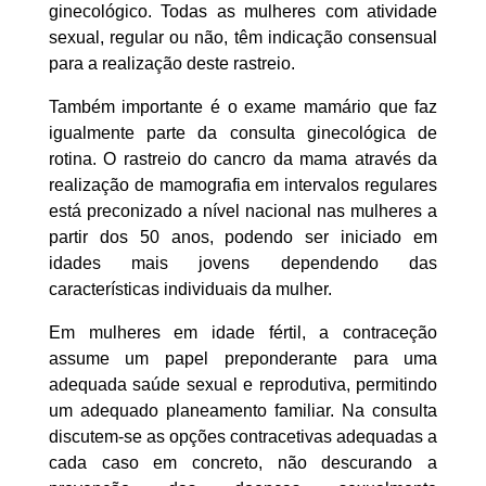
ginecológico. Todas as mulheres com atividade
sexual, regular ou não, têm indicação consensual
para a realização deste rastreio.
Também importante é o exame mamário que faz
igualmente parte da consulta ginecológica de
rotina. O rastreio do cancro da mama através da
realização de mamografia em intervalos regulares
está preconizado a nível nacional nas mulheres a
partir dos 50 anos, podendo ser iniciado em
idades mais jovens dependendo das
características individuais da mulher.
Em mulheres em idade fértil, a contraceção
assume um papel preponderante para uma
adequada saúde sexual e reprodutiva, permitindo
um adequado planeamento familiar. Na consulta
discutem-se as opções contracetivas adequadas a
cada caso em concreto, não descurando a