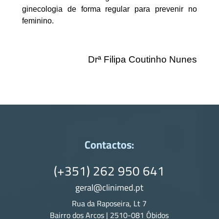
ginecologia de forma regular para prevenir no
feminino.
Drª Filipa Coutinho Nunes
Contactos:
(+351) 262 950 641
geral@clinimed.pt
Rua da Raposeira, Lt 7
Bairro dos Arcos | 2510-081 Óbidos