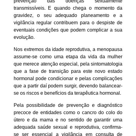
prevenção das doenças sexualmente
transmissíveis. E quando chega o momento da
gravidez, o seu adequado planeamento e a
vigilância regular contribuem para o despiste de
eventuais condições que podem complicar a sua
evolução.
Nos extremos da idade reprodutiva, a menopausa
assume-se como uma etapa da vida da mulher
que merece atenção especial, pela sintomatologia
que a fase de transição para este novo estado
hormonal pode condicionar e pelas complicações
que a partir daí podem surgir, devendo balancear-
se os riscos e benefícios da terapêutica hormonal.
Pela possibilidade de prevenção e diagnóstico
precoce de entidades como o cancro do colo do
útero e da mama e no sentido de garantir uma
adequada saúde sexual e reprodutiva, confirma-
se ser essencial a vigilância em consulta de