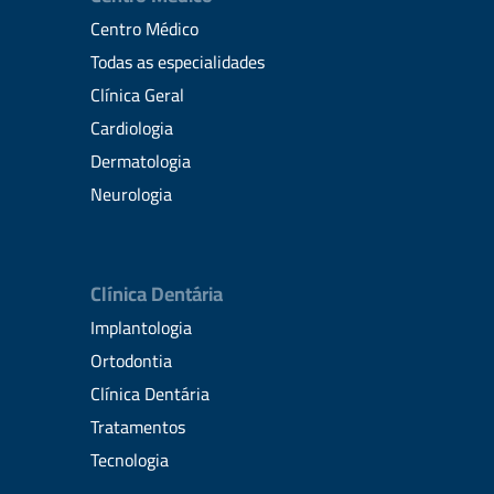
Centro Médico
Todas as especialidades
Clínica Geral
Cardiologia
Dermatologia
Neurologia
Clínica Dentária
Implantologia
Ortodontia
Clínica Dentária
Tratamentos
Tecnologia