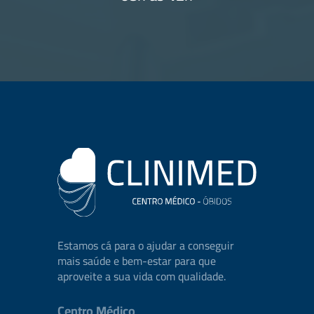
Estamos cá para o ajudar a conseguir
mais saúde e bem-estar para que
aproveite a sua vida com qualidade.
Centro Médico