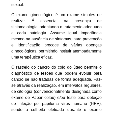
sexual.
O exame ginecológico é um exame simples de
realizar. É essencial na presença de
sintomatologia, orientando o tratamento adequado
a cada patologia. Assume igual importância
mesmo na ausência de sintomas, para prevenção
e identificação precoce de várias doenças
ginecológicas, permitindo instituir atempadamente
uma terapêutica eficaz.
O rastreio do cancro do colo do útero permite o
diagnóstico de lesões que podem evoluir para
cancro se não tratadas de forma adequada. Faz-
se através da realização, em intervalos regulares,
de citologia (convencionalmente designada como
exame de Papanicolau) e/ou teste para deteção
de infeção por papiloma vírus humano (HPV),
sendo a colheita efetuada durante o exame