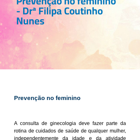
Prevenção no feminino
- Drª Filipa Coutinho
Nunes
Prevenção no feminino
A consulta de ginecologia deve fazer parte da
rotina de cuidados de saúde de qualquer mulher,
independentemente da idade e da atividade