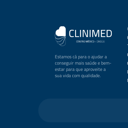
Estamos cá para o ajudar a
conseguir mais saúde e bem-
estar para que aproveite a
sua vida com qualidade.