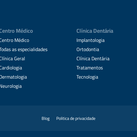
Centro Médico
Clínica Dentária
Centro Médico
Implantologia
Todas as especialidades
Ortodontia
Clínica Geral
Clínica Dentária
Cardiologia
Tratamentos
Dermatologia
Tecnologia
Neurologia
Blog
Politica de privacidade