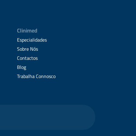
Clinimed
Especialidades
Sobre Nós
Contactos
Blog
Trabalha Connosco