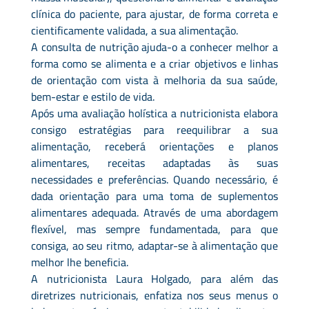
clínica do paciente, para ajustar, de forma correta e
cientificamente validada, a sua alimentação.
A consulta de nutrição ajuda-o a conhecer melhor a
forma como se alimenta e a criar objetivos e linhas
de orientação com vista à melhoria da sua saúde,
bem-estar e estilo de vida.
Após uma avaliação holística a nutricionista elabora
consigo estratégias para reequilibrar a sua
alimentação, receberá orientações e planos
alimentares, receitas adaptadas às suas
necessidades e preferências. Quando necessário, é
dada orientação para uma toma de suplementos
alimentares adequada. Através de uma abordagem
flexível, mas sempre fundamentada, para que
consiga, ao seu ritmo, adaptar-se à alimentação que
melhor lhe beneficia.
A nutricionista Laura Holgado, para além das
diretrizes nutricionais, enfatiza nos seus menus o