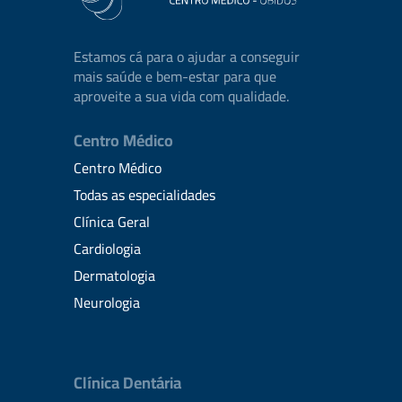
Estamos cá para o ajudar a conseguir
mais saúde e bem-estar para que
aproveite a sua vida com qualidade.
Centro Médico
Centro Médico
Todas as especialidades
Clínica Geral
Cardiologia
Dermatologia
Neurologia
Clínica Dentária