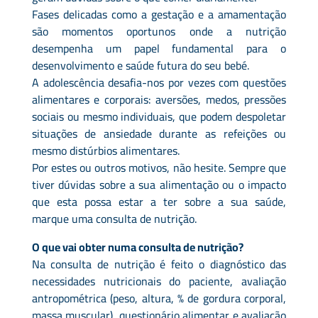
Fases delicadas como a gestação e a amamentação
são momentos oportunos onde a nutrição
desempenha um papel fundamental para o
desenvolvimento e saúde futura do seu bebé.
A adolescência desafia-nos por vezes com questões
alimentares e corporais: aversões, medos, pressões
sociais ou mesmo individuais, que podem despoletar
situações de ansiedade durante as refeições ou
mesmo distúrbios alimentares.
Por estes ou outros motivos, não hesite. Sempre que
tiver dúvidas sobre a sua alimentação ou o impacto
que esta possa estar a ter sobre a sua saúde,
marque uma consulta de nutrição.
O que vai obter numa consulta de nutrição?
Na consulta de nutrição é feito o diagnóstico das
necessidades nutricionais do paciente, avaliação
antropométrica (peso, altura, % de gordura corporal,
massa muscular), questionário alimentar e avaliação