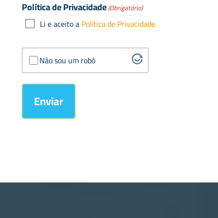
Política de Privacidade
(Obrigatório)
Li e aceito a
Política de Privacidade
Verificação
Não sou um robô
Anti-
spam