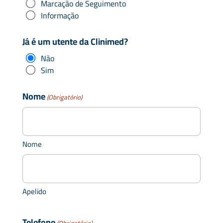
Marcação de Seguimento
Informação
Já é um utente da Clinimed?
Não
Sim
Nome
(Obrigatório)
Nome
Apelido
Telefone
(Obrigatório)