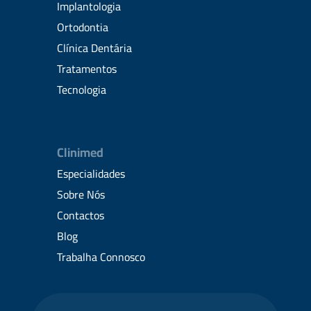
Implantologia
Ortodontia
Clínica Dentária
Tratamentos
Tecnologia
Clinimed
Especialidades
Sobre Nós
Contactos
Blog
Trabalha Connosco