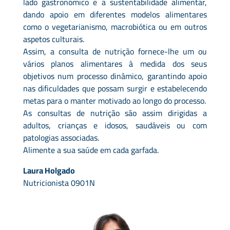
lado gastronómico e a sustentabilidade alimentar,
dando apoio em diferentes modelos alimentares
como o vegetarianismo, macrobiótica ou em outros
aspetos culturais.
Assim, a consulta de nutrição fornece-lhe um ou
vários planos alimentares à medida dos seus
objetivos num processo dinâmico, garantindo apoio
nas dificuldades que possam surgir e estabelecendo
metas para o manter motivado ao longo do processo.
As consultas de nutrição são assim dirigidas a
adultos, crianças e idosos, saudáveis ou com
patologias associadas.
Alimente a sua saúde em cada garfada.
Laura Holgado
Nutricionista 0901N