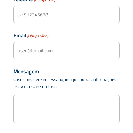
Email
(Obrigatório)
Mensagem
Caso considere necessário, indique outras informações
relevantes ao seu caso.